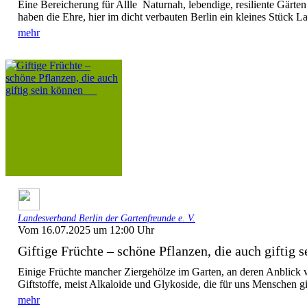
Eine Bereicherung für Allle Naturnah, lebendige, resiliente Gärte
haben die Ehre, hier im dicht verbauten Berlin ein kleines Stück La
mehr
Landesverband Berlin der Gartenfreunde e. V.
Vom 16.07.2025 um 12:00 Uhr
Giftige Früchte – schöne Pflanzen, die auch giftig se
Einige Früchte mancher Ziergehölze im Garten, an deren Anblick w
Giftstoffe, meist Alkaloide und Glykoside, die für uns Menschen gif
mehr