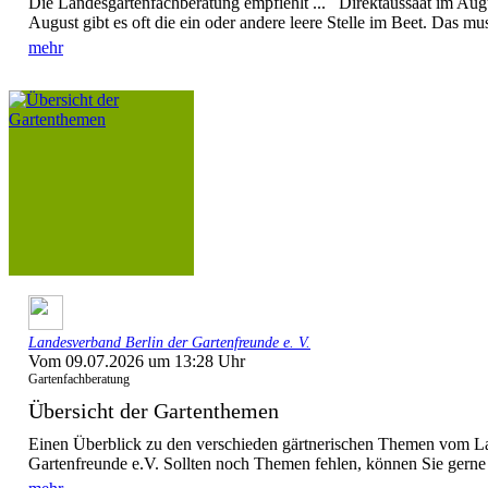
Die Landesgartenfachberatung empfiehlt ... Direktaussaat im Augu
August gibt es oft die ein oder andere leere Stelle im Beet. Das mus
mehr
Landesverband Berlin der Gartenfreunde e. V.
Vom 09.07.2026 um 13:28 Uhr
Gartenfachberatung
Übersicht der Gartenthemen
Einen Überblick zu den verschieden gärtnerischen Themen vom L
Gartenfreunde e.V. Sollten noch Themen fehlen, können Sie gerne