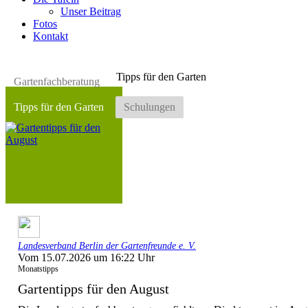
Unser Beitrag
Fotos
Kontakt
Tipps für den Garten
Gartenfachberatung
Tipps für den Garten
Schulungen
Landesverband Berlin der Gartenfreunde e. V.
Vom 15.07.2026 um 16:22 Uhr
Monatstipps
Gartentipps für den August