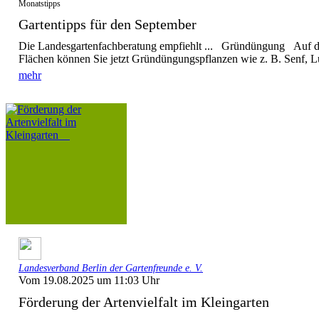
Monatstipps
Gartentipps für den September
Die Landesgartenfachberatung empfiehlt ... Gründüngung Auf d
Flächen können Sie jetzt Gründüngungspflanzen wie z. B. Senf, L
mehr
Landesverband Berlin der Gartenfreunde e. V.
Vom 19.08.2025 um 11:03 Uhr
Förderung der Artenvielfalt im Kleingarten