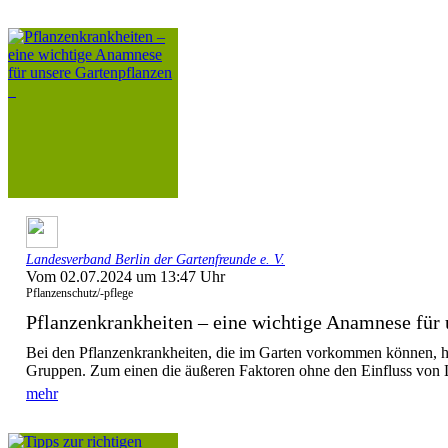
Landesverband Berlin der Gartenfreunde e. V.
Vom 02.07.2024 um 13:47 Uhr
Pflanzenschutz/-pflege
Pflanzenkrankheiten – eine wichtige Anamnese für u
Bei den Pflanzenkrankheiten, die im Garten vorkommen können, h
Gruppen. Zum einen die äußeren Faktoren ohne den Einfluss von L
mehr