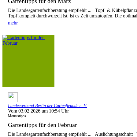
Gartentipps für den März
Die Landesgartenfachberatung empfiehlt ... Topf- & Kübelpflanz
Topf komplett durchwurzelt ist, ist es Zeit umzutopfen. Die optima
mehr
Landesverband Berlin der Gartenfreunde e. V.
Vom 03.02.2026 um 10:54 Uhr
Monatstipps
Gartentipps für den Februar
Die Landesgartenfachberatung empfiehlt ... Auslichtungsschnitt