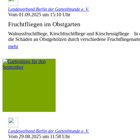
Landesverband Berlin der Gartenfreunde e. V.
Vom 01.09.2025 um 15:10 Uhr
Fruchtfliegen im Obstgarten
Walnussfruchtfliege, Kirschfruchtfliege und Kirschessigfliege In 
die Schäden an Obstgehölzen durch verschiedene Fruchtfliegenarte
mehr
Landesverband Berlin der Gartenfreunde e. V.
Vom 29.08.2025 um 11:58 Uhr