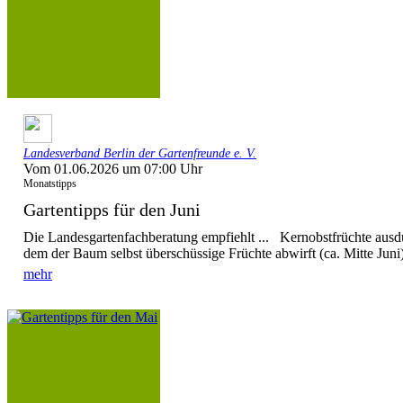
Landesverband Berlin der Gartenfreunde e. V.
Vom 01.06.2026 um 07:00 Uhr
Monatstipps
Gartentipps für den Juni
Die Landesgartenfachberatung empfiehlt ... Kernobstfrüchte ausd
dem der Baum selbst überschüssige Früchte abwirft (ca. Mitte Juni),
mehr