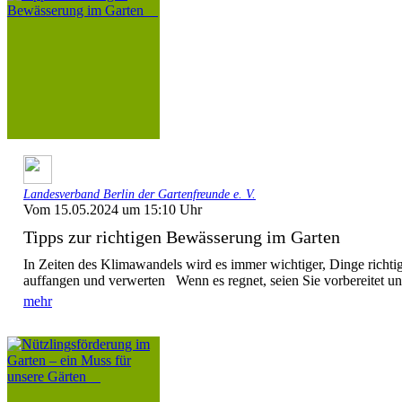
Landesverband Berlin der Gartenfreunde e. V.
Vom 15.05.2024 um 15:10 Uhr
Tipps zur richtigen Bewässerung im Garten
In Zeiten des Klimawandels wird es immer wichtiger, Dinge ric
auffangen und verwerten Wenn es regnet, seien Sie vorbereitet u
mehr