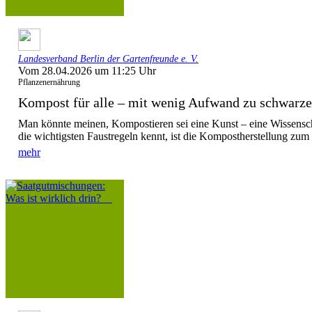
Landesverband Berlin der Gartenfreunde e. V.
Vom 28.04.2026 um 11:25 Uhr
Pflanzenernährung
Kompost für alle – mit wenig Aufwand zu schwarz
Man könnte meinen, Kompostieren sei eine Kunst – eine Wissensc
die wichtigsten Faustregeln kennt, ist die Kompostherstellung zum 
mehr