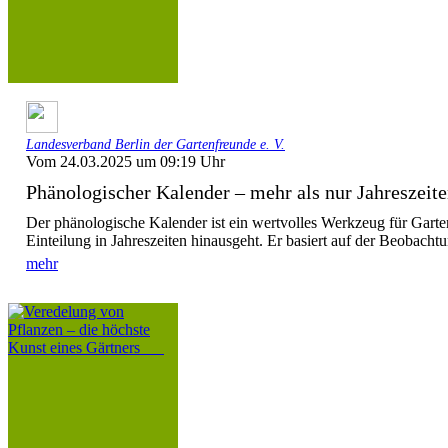
Landesverband Berlin der Gartenfreunde e. V.
Vom 24.03.2025 um 09:19 Uhr
Phänologischer Kalender – mehr als nur Jahreszeit
Der phänologische Kalender ist ein wertvolles Werkzeug für Garte
Einteilung in Jahreszeiten hinausgeht. Er basiert auf der Beobachtu
mehr