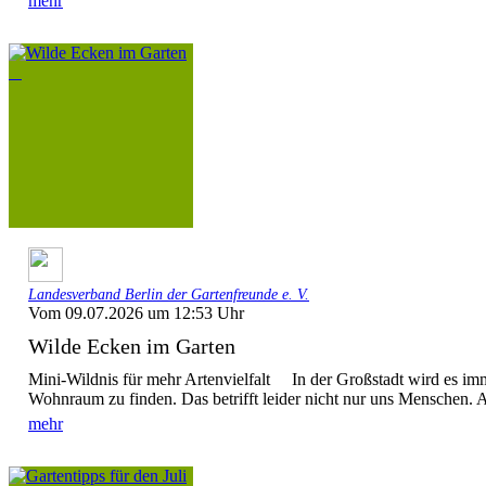
mehr
Landesverband Berlin der Gartenfreunde e. V.
Vom 09.07.2026 um 12:53 Uhr
Wilde Ecken im Garten
Mini-Wildnis für mehr Artenvielfalt In der Großstadt wird es im
Wohnraum zu finden. Das betrifft leider nicht nur uns Menschen. A
mehr