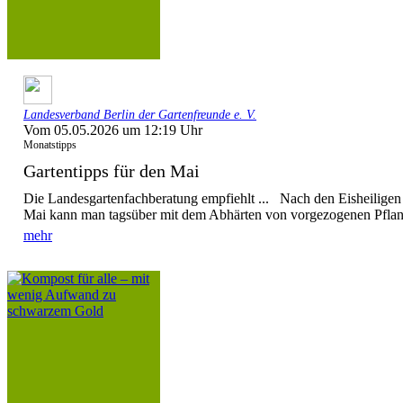
Landesverband Berlin der Gartenfreunde e. V.
Vom 05.05.2026 um 12:19 Uhr
Monatstipps
Gartentipps für den Mai
Die Landesgartenfachberatung empfiehlt ... Nach den Eisheiligen 
Mai kann man tagsüber mit dem Abhärten von vorgezogenen Pflanz
mehr