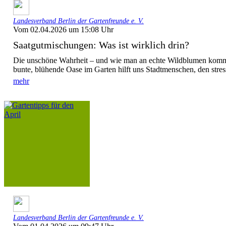
Landesverband Berlin der Gartenfreunde e. V.
Vom 02.04.2026 um 15:08 Uhr
Saatgutmischungen: Was ist wirklich drin?
Die unschöne Wahrheit – und wie man an echte Wildblumen kommt
bunte, blühende Oase im Garten hilft uns Stadtmenschen, den stress
mehr
Landesverband Berlin der Gartenfreunde e. V.