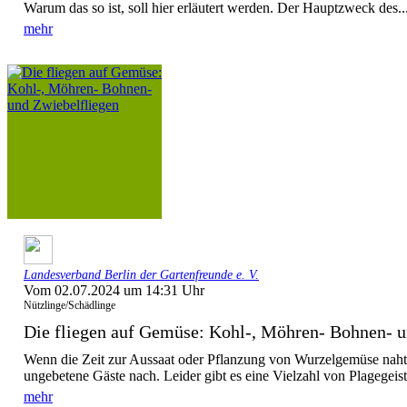
Warum das so ist, soll hier erläutert werden. Der Hauptzweck des..
mehr
Landesverband Berlin der Gartenfreunde e. V.
Vom 02.07.2024 um 14:31 Uhr
Nützlinge/Schädlinge
Die fliegen auf Gemüse: Kohl-, Möhren- Bohnen- un
Wenn die Zeit zur Aussaat oder Pflanzung von Wurzelgemüse naht,
ungebetene Gäste nach. Leider gibt es eine Vielzahl von Plagegeiste
mehr