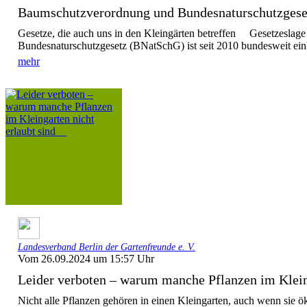
Baumschutzverordnung und Bundesnaturschutzge
Gesetze, die auch uns in den Kleingärten betreffen Gesetzeslag
Bundesnaturschutzgesetz (BNatSchG) ist seit 2010 bundesweit einhei
mehr
Landesverband Berlin der Gartenfreunde e. V.
Vom 26.09.2024 um 15:57 Uhr
Leider verboten – warum manche Pflanzen im Kleing
Nicht alle Pflanzen gehören in einen Kleingarten, auch wenn sie ök