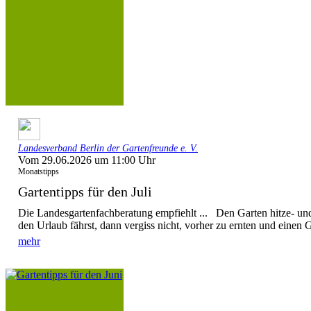
Landesverband Berlin der Gartenfreunde e. V.
Vom 29.06.2026 um 11:00 Uhr
Monatstipps
Gartentipps für den Juli
Die Landesgartenfachberatung empfiehlt ... Den Garten hitze- u
den Urlaub fährst, dann vergiss nicht, vorher zu ernten und einen G
mehr