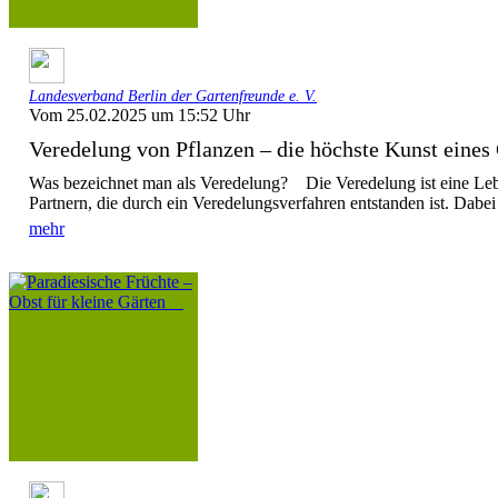
Landesverband Berlin der Gartenfreunde e. V.
Vom 25.02.2025 um 15:52 Uhr
Veredelung von Pflanzen – die höchste Kunst eines 
Was bezeichnet man als Veredelung? Die Veredelung ist eine Le
Partnern, die durch ein Veredelungsverfahren entstanden ist. Dabei
mehr