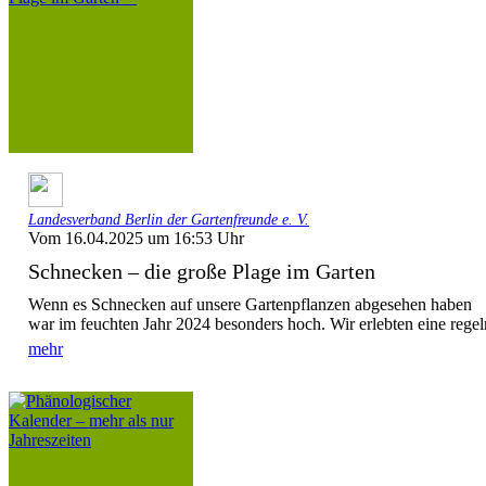
Landesverband Berlin der Gartenfreunde e. V.
Vom 16.04.2025 um 16:53 Uhr
Schnecken – die große Plage im Garten
Wenn es Schnecken auf unsere Gartenpflanzen abgesehen haben
war im feuchten Jahr 2024 besonders hoch. Wir erlebten eine regelr
mehr