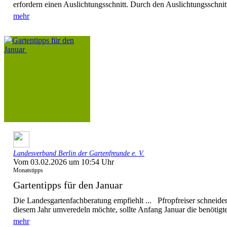
erfordern einen Auslichtungsschnitt. Durch den Auslichtungsschnitt
mehr
Landesverband Berlin der Gartenfreunde e. V.
Vom 03.02.2026 um 10:54 Uhr
Monatstipps
Gartentipps für den Januar
Die Landesgartenfachberatung empfiehlt ... Pfropfreiser schnei
diesem Jahr umveredeln möchte, sollte Anfang Januar die benötigten
mehr