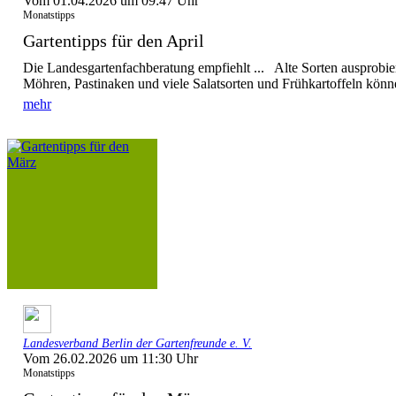
Vom 01.04.2026 um 09:47 Uhr
Monatstipps
Gartentipps für den April
Die Landesgartenfachberatung empfiehlt ... Alte Sorten ausprobi
Möhren, Pastinaken und viele Salatsorten und Frühkartoffeln könne
mehr
Landesverband Berlin der Gartenfreunde e. V.
Vom 26.02.2026 um 11:30 Uhr
Monatstipps