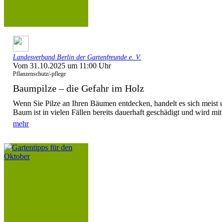
Landesverband Berlin der Gartenfreunde e. V.
Vom 31.10.2025 um 11:00 Uhr
Pflanzenschutz/-pflege
Baumpilze – die Gefahr im Holz
Wenn Sie Pilze an Ihren Bäumen entdecken, handelt es sich meist 
Baum ist in vielen Fällen bereits dauerhaft geschädigt und wird mit 
mehr