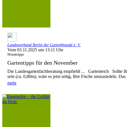
Landesverband Berlin der Gartenfreunde e. V.
Vom 03.11.2025 um 13:11 Uhr
Monatstipps
Gartentipps für den November
Die Landesgartenfachberatung empfiehlt ... Gartenteich Sollte Ihr
sein (ca. 0,80m), wäre es jetzt nötig, Ihre Fische umzusiedeln. Das tr
mehr