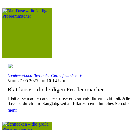
Landesverband Berlin der Gartenfreunde e. V.
Vom 27.05.2025 um 16:14 Uhr
Blattläuse – die leidigen Problemmacher
Blattläuse machen auch vor unseren Gartenkulturen nicht halt. Alle
dass sie durch ihre Saugtätigkeit an Pflanzen ein ähnliches Schadbil
mehr