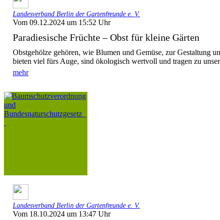
Landesverband Berlin der Gartenfreunde e. V.
Vom 09.12.2024 um 15:52 Uhr
Paradiesische Früchte – Obst für kleine Gärten
Obstgehölze gehören, wie Blumen und Gemüse, zur Gestaltung un
bieten viel fürs Auge, sind ökologisch wertvoll und tragen zu unse
mehr
Landesverband Berlin der Gartenfreunde e. V.
Vom 18.10.2024 um 13:47 Uhr