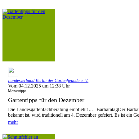
Landesverband Berlin der Gartenfreunde e. V.
Vom 04.12.2025 um 12:38 Uhr
Monatstipps
Gartentipps für den Dezember
Die Landesgartenfachberatung empfiehlt ... BarbaratagDer Barbar
bekannt ist, wird traditionell am 4. Dezember gefeiert. Es ist ein G
mehr