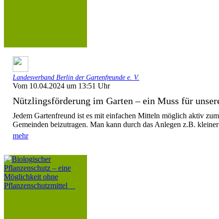
Landesverband Berlin der Gartenfreunde e. V.
Vom 10.04.2024 um 13:51 Uhr
Nützlingsförderung im Garten – ein Muss für unsere
Jedem Gartenfreund ist es mit einfachen Mitteln möglich aktiv zum
Gemeinden beizutragen. Man kann durch das Anlegen z.B. kleiner 
mehr