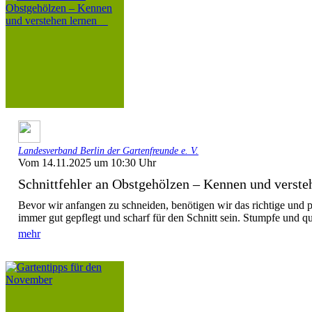
Landesverband Berlin der Gartenfreunde e. V.
Vom 14.11.2025 um 10:30 Uhr
Schnittfehler an Obstgehölzen – Kennen und versteh
Bevor wir anfangen zu schneiden, benötigen wir das richtige und 
immer gut gepflegt und scharf für den Schnitt sein. Stumpfe und q
mehr