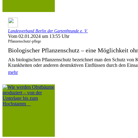
Landesverband Berlin der Gartenfreunde e. V.
Vom 02.01.2024 um 13:55 Uhr
Pflanzenschutz/-pflege
Biologischer Pflanzenschutz – eine Möglichkeit ohn
Als biologischen Pflanzenschutz bezeichnet man den Schutz von K
Krankheiten oder anderen destruktiven Einflüssen durch den Einsat
mehr