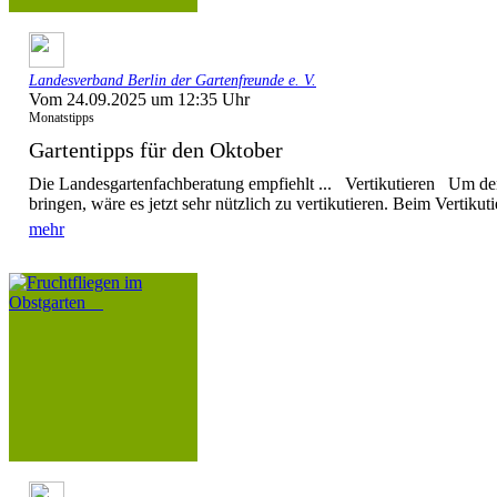
Landesverband Berlin der Gartenfreunde e. V.
Vom 24.09.2025 um 12:35 Uhr
Monatstipps
Gartentipps für den Oktober
Die Landesgartenfachberatung empfiehlt ... Vertikutieren Um de
bringen, wäre es jetzt sehr nützlich zu vertikutieren. Beim Vertikuti
mehr