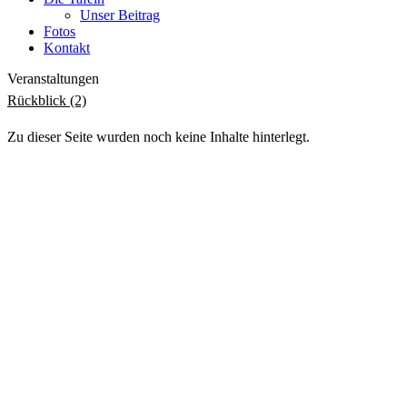
Unser Beitrag
Fotos
Kontakt
Veranstaltungen
Rückblick (2)
Zu dieser Seite wurden noch keine Inhalte hinterlegt.