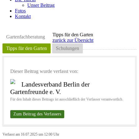
Unser Beitrag
Fotos
Kontakt
Tipps für den Garten
Gartenfachberatung
zurück zur Übersicht
Tipps für den Garten
Schulungen
Dieser Beitrag wurde verfasst von:
Landesverband Berlin der
Gartenfreunde e. V.
Für den Inhalt dieses Beitrags ist ausschließlich der Verfasser verantwortlich.
Zum Beitrag des Verfassers
Verfasst am 16.07.2025 um 12:00 Uhr