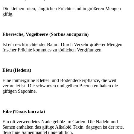
Die kleinen roten, länglichen Früchte sind in größeren Mengen
giftig.
Eberesche, Vogelbeere (Sorbus aucuparia)
Ist ein reichfruchtender Baum. Durch Verzehr größerer Mengen
frischer Früchte kommt es zu tödlichen Vergiftungen.
Efeu (Hedera)
Eine immergrüne Kletter- und Bodendeckerpflanze, die weit
verbreitet ist. Die schwarzen und gelben Beeren enthalten die
giftigen Saponine.
Eibe (Taxus baccata)
Ein oft verwendetes Nadelgehölz im Garten. Die Nadeln und
Samen enthalten das giftige Alkaloid Taxin, dagegen ist der rote,
fleischige Samenmantel ungefährlich.