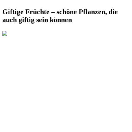
Giftige Früchte – schöne Pflanzen, die
auch giftig sein können