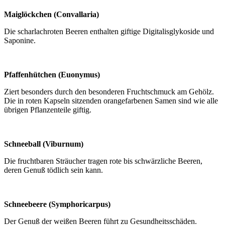
Maiglöckchen (Convallaria)
Die scharlachroten Beeren enthalten giftige Digitalisglykoside und
Saponine.
Pfaffenhütchen (Euonymus)
Ziert besonders durch den besonderen Fruchtschmuck am Gehölz.
Die in roten Kapseln sitzenden orangefarbenen Samen sind wie alle
übrigen Pflanzenteile giftig.
Schneeball (Viburnum)
Die fruchtbaren Sträucher tragen rote bis schwärzliche Beeren,
deren Genuß tödlich sein kann.
Schneebeere (Symphoricarpus)
Der Genuß der weißen Beeren führt zu Gesundheitsschäden.