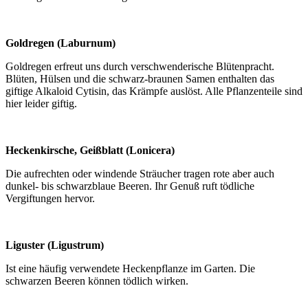
Goldregen (Laburnum)
Goldregen erfreut uns durch verschwenderische Blütenpracht.
Blüten, Hülsen und die schwarz-braunen Samen enthalten das
giftige Alkaloid Cytisin, das Krämpfe auslöst. Alle Pflanzenteile sind
hier leider giftig.
Heckenkirsche, Geißblatt (Lonicera)
Die aufrechten oder windende Sträucher tragen rote aber auch
dunkel- bis schwarzblaue Beeren. Ihr Genuß ruft tödliche
Vergiftungen hervor.
Liguster (Ligustrum)
Ist eine häufig verwendete Heckenpflanze im Garten. Die
schwarzen Beeren können tödlich wirken.