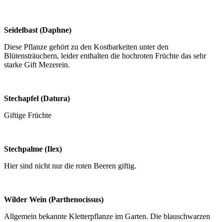
Seidelbast (Daphne)
Diese Pflanze gehört zu den Kostbarkeiten unter den
Blütensträuchern, leider enthalten die hochroten Früchte das sehr
starke Gift Mezerein.
Stechapfel (Datura)
Giftige Früchte
Stechpalme (Ilex)
Hier sind nicht nur die roten Beeren giftig.
Wilder Wein (Parthenocissus)
Allgemein bekannte Kletterpflanze im Garten. Die blauschwarzen