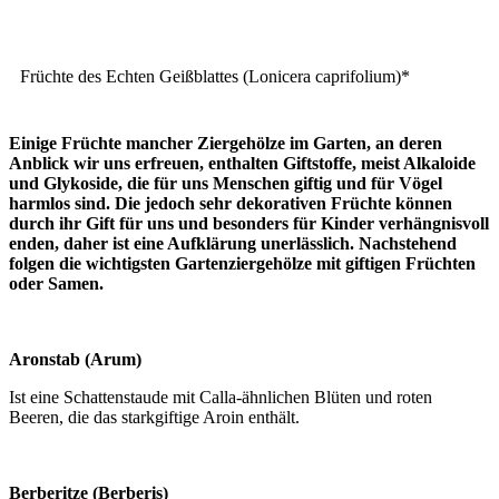
Früchte des Echten Geißblattes (Lonicera caprifolium)*
Einige Früchte mancher Ziergehölze im Garten, an deren
Anblick wir uns erfreuen, enthalten Giftstoffe, meist Alkaloide
und Glykoside, die für uns Menschen giftig und für Vögel
harmlos sind. Die jedoch sehr dekorativen Früchte können
durch ihr Gift für uns und besonders für Kinder verhängnisvoll
enden, daher ist eine Aufklärung unerlässlich. Nachstehend
folgen die wichtigsten Gartenziergehölze mit giftigen Früchten
oder Samen.
Aronstab (Arum)
Ist eine Schattenstaude mit Calla-ähnlichen Blüten und roten
Beeren, die das starkgiftige Aroin enthält.
Berberitze (Berberis)