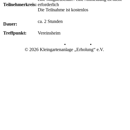
Teilnehmerkreis:
erforderlich
Die Teilnahme ist kostenlos
ca. 2 Stunden
Dauer:
Treffpunkt:
Vereinsheim
Datenschutz
•
Impressum
•
© 2026 Kleingartenanlage „Erholung“ e.V.