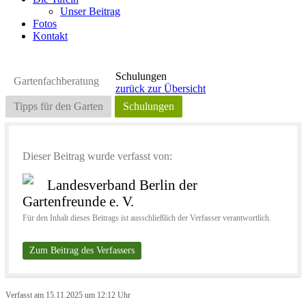
Unser Beitrag
Fotos
Kontakt
Schulungen
Gartenfachberatung
zurück zur Übersicht
Tipps für den Garten
Schulungen
Dieser Beitrag wurde verfasst von:
Landesverband Berlin der
Gartenfreunde e. V.
Für den Inhalt dieses Beitrags ist ausschließlich der Verfasser verantwortlich.
Zum Beitrag des Verfassers
Verfasst am 15.11.2025 um 12:12 Uhr