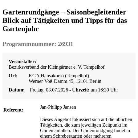
Gartenrundgänge – Saisonbegleitender
Blick auf Tätigkeiten und Tipps für das
Gartenjahr
Programmnummer: 26931
Veranstalter:
Bezirksverband der Kleingärtner e. V. Tempelhof
Ort:
KGA Hansakorso (Tempelhof)
Werner-Voß-Damm 45, 12101 Berlin
Datum:
Freitag, 03.07.2026
- Uhrzeit:
um 16:30 Uhr
Jan-Philipp Jansen
Referent:
Dieses Angebot fokussiert sich auf die üblichen
Tätigkeiten, die zum jeweiligen Zeitpunkt im
Garten anfallen. Der Gartenrundgang findet in
einem Schrebergarten oder mehreren