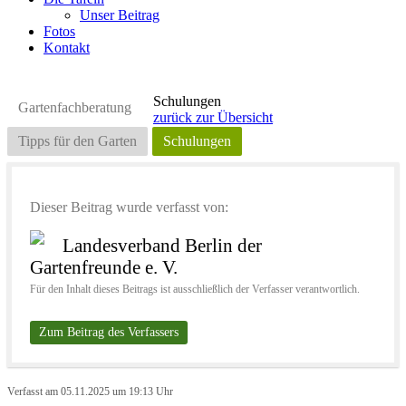
Unser Beitrag
Fotos
Kontakt
Schulungen
Gartenfachberatung
zurück zur Übersicht
Tipps für den Garten
Schulungen
Dieser Beitrag wurde verfasst von:
Landesverband Berlin der
Gartenfreunde e. V.
Für den Inhalt dieses Beitrags ist ausschließlich der Verfasser verantwortlich.
Zum Beitrag des Verfassers
Verfasst am 05.11.2025 um 19:13 Uhr