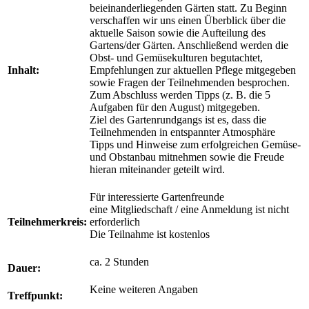
beieinanderliegenden Gärten statt. Zu Beginn
verschaffen wir uns einen Überblick über die
aktuelle Saison sowie die Aufteilung des
Gartens/der Gärten. Anschließend werden die
Obst- und Gemüsekulturen begutachtet,
Inhalt:
Empfehlungen zur aktuellen Pflege mitgegeben
sowie Fragen der Teilnehmenden besprochen.
Zum Abschluss werden Tipps (z. B. die 5
Aufgaben für den August) mitgegeben.
Ziel des Gartenrundgangs ist es, dass die
Teilnehmenden in entspannter Atmosphäre
Tipps und Hinweise zum erfolgreichen Gemüse-
und Obstanbau mitnehmen sowie die Freude
hieran miteinander geteilt wird.
Für interessierte Gartenfreunde
eine Mitgliedschaft / eine Anmeldung ist nicht
Teilnehmerkreis:
erforderlich
Die Teilnahme ist kostenlos
ca. 2 Stunden
Dauer:
Keine weiteren Angaben
Treffpunkt: