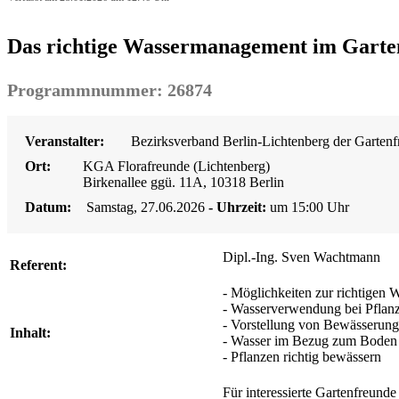
Das richtige Wassermanagement im Garte
Programmnummer: 26874
Veranstalter:
Bezirksverband Berlin-Lichtenberg der Gartenf
Ort:
KGA Florafreunde (Lichtenberg)
Birkenallee ggü. 11A, 10318 Berlin
Datum:
Samstag, 27.06.2026
- Uhrzeit:
um 15:00 Uhr
Dipl.-Ing. Sven Wachtmann
Referent:
- Möglichkeiten zur richtigen
- Wasserverwendung bei Pflan
- Vorstellung von Bewässerung
Inhalt:
- Wasser im Bezug zum Boden
- Pflanzen richtig bewässern
Für interessierte Gartenfreunde